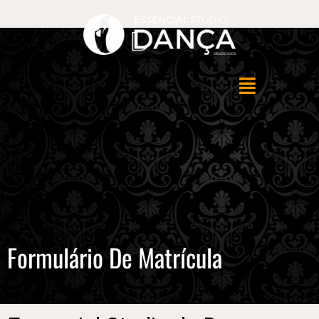
Formulário De Matrícula