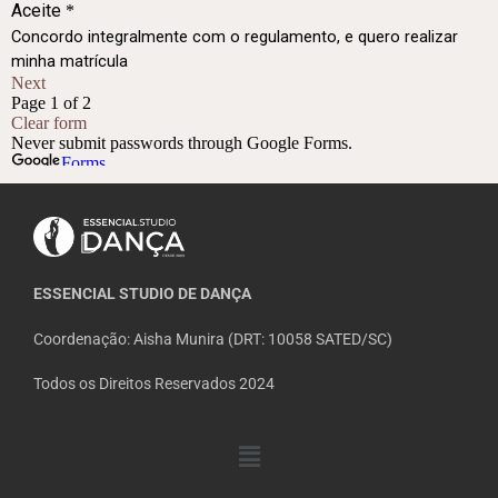
ESSENCIAL STUDIO DE DANÇA
Coordenação: Aisha Munira (DRT: 10058 SATED/SC)
Todos os Direitos Reservados 2024